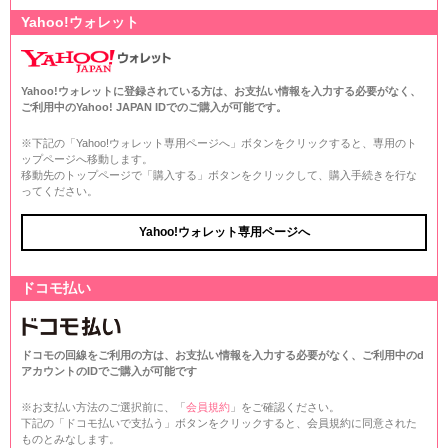
Yahoo!ウォレット
Yahoo!ウォレットに登録されている方は、お支払い情報を入力する必要がなく、
ご利用中のYahoo! JAPAN IDでのご購入が可能です。
※下記の「Yahoo!ウォレット専用ページへ」ボタンをクリックすると、専用のト
ップページへ移動します。
移動先のトップページで「購入する」ボタンをクリックして、購入手続きを行な
ってください。
Yahoo!ウォレット専用ページへ
ドコモ払い
ドコモの回線をご利用の方は、お支払い情報を入力する必要がなく、ご利用中のd
アカウントのIDでご購入が可能です
※お支払い方法のご選択前に、「
会員規約
」をご確認ください。
下記の「ドコモ払いで支払う」ボタンをクリックすると、会員規約に同意された
ものとみなします。