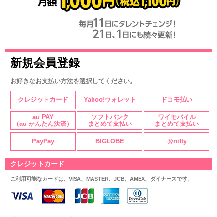
新規会員登録
お好きなお支払い方法を選択してください。
クレジットカード
Yahoo!ウォレット
ドコモ払い
au PAY
ソフトバンク
ワイモバイル
（au かんたん決済）
まとめて支払い
まとめて支払い
PayPay
BIGLOBE
@nifty
クレジットカード
ご利用可能なカードは、VISA、MASTER、JCB、AMEX、ダイナースです。